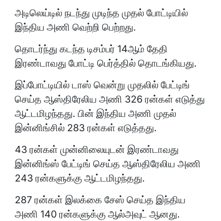
அடிலெய்டில் நடந்து முடிந்த முதல் போட்டியில்
இந்திய அணி வெற்றி பெற்றது.
தொடர்ந்து கடந்த டிசம்பர் 14ஆம் தேதி
இரண்டாவது போட்டி பெர்த்தில் தொடங்கியது.
இப்போட்டியில் டாஸ் வென்று முதலில் பேட்டிங்
செய்த ஆஸ்திரேலிய அணி 326 ரன்கள் எடுத்து
ஆட்டமிழந்தது. பின் இந்திய அணி முதல்
இன்னிங்சில் 283 ரன்கள் எடுத்தது.
43 ரன்கள் முன்னிலையுடன் இரண்டாவது
இன்னிங்ஸ் பேட்டிங் செய்த ஆஸ்திரேலிய அணி
243 ரன்களுக்கு ஆட்டமிழந்தது.
287 ரன்கள் இலக்கை சேஸ் செய்த இந்திய
அணி 140 ரன்களுக்கு ஆல்அவுட் ஆனது.