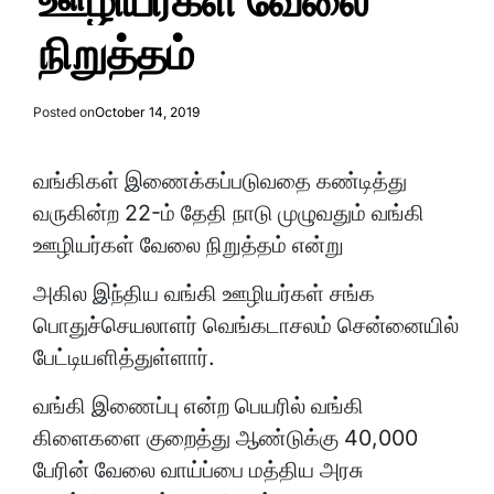
ஊழியர்கள் வேலை
நிறுத்தம்
Posted on
October 14, 2019
வங்கிகள் இணைக்கப்படுவதை கண்டித்து
வருகின்ற 22-ம் தேதி நாடு முழுவதும் வங்கி
ஊழியர்கள் வேலை நிறுத்தம் என்று
அகில இந்திய வங்கி ஊழியர்கள் சங்க
பொதுச்செயலாளர் வெங்கடாசலம் சென்னையில்
பேட்டியளித்துள்ளார்.
வங்கி இணைப்பு என்ற பெயரில் வங்கி
கிளைகளை குறைத்து ஆண்டுக்கு 40,000
பேரின் வேலை வாய்ப்பை மத்திய அரசு