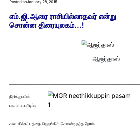
Posted on
January 28, 2015
எம்.ஜி.ஆரை ராசியில்லாதவர் என்று
சொன்ன திரையுலகம்…!
ஆரூர்தாஸ்
______________________________________________
நீதிக்குப்பின்
பாசம் படப்பிடிப்பு
கடைசிக்கட்டத்தை நெருங்கிக் கொண்டிருந்த நேரம்.