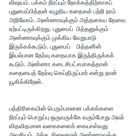
விஷயம். பக்கம் நிரப்பும் நோக்கத்திற்காகப்
புதுமைப்பித்தன் எழுதிய கதைகள் பற்றி நாம்
அறிவோம். அண்ணாவுக்கும் அத்தகைய தேவை
ஏற்பட்டிருக்கிறது. புதுமைப் பித்தனுக்கும்
அண்ணாவுக்கும் முக்கிய வேறுபாடு
இருக்கக்கூடும். புதுமைப் பித்தனின்
இயல்பான தேர்வு கதையாக இருந்திருக்கக்
கூடும். அண்ணா கடைசிபட்சமாகத்தான்
கதையைத் தேர்வு செய்திருப்பார் என்று நான்
யூகிக்கிறேன்.
பத்திரிகையின் பெரும்பாலான பக்கங்களை
நிரப்பும் பொறுப்பு ஒருவருக்கே வரும்போது அவர்
விதவிதமான வகைகளைக் கையாள்வது
அவசியம். அந்த நிலைதான் அண்ணாவுக்கு