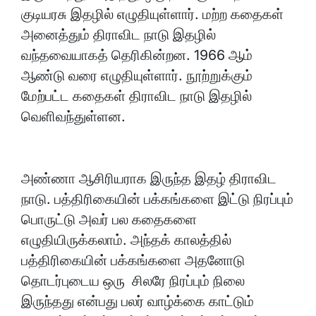
குடியரசு இதழில் எழுதியுள்ளார். மற்ற கதைகள்
அனைத்தும் திராவிட நாடு இதழில்
வந்தவையாகத் தெரிகின்றன. 1966 ஆம்
ஆண்டு வரை எழுதியுள்ளார். நூற்றுக்கும்
மேற்பட்ட கதைகள் திராவிட நாடு இதழில்
வெளிவந்துள்ளன.
அண்ணா ஆசிரியராக இருந்த இதழ் திராவிட
நாடு. பத்திரிகையின் பக்கங்களை இட்டு நிரப்பும்
பொருட்டு அவர் பல கதைகளை
எழுதியிருக்கலாம். அந்தக் காலத்தில்
பத்திரிகையின் பக்கங்களை அதனோடு
தொடர்புடைய ஒரு சிலரே நிரப்பும் நிலை
இருந்தது என்பது பலர் வாழ்க்கை காட்டும்