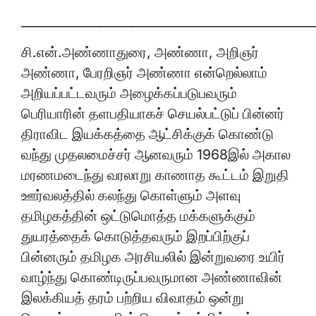
______________________________________________
சி.என்.அண்ணாதுரை, அண்ணா, அறிஞர்
அண்ணா, பேரறிஞர் அண்ணா என்றெல்லாம்
அறியப்பட்டவரும் அழைக்கப்படுபவரும்
பெரியாரின் தளபதியாகச் செயல்பட்டுப் பின்னர்
திராவிட இயக்கத்தை ஆட்சிக்குக் கொண்டு
வந்து முதலமைச்சர் ஆனவரும் 1968இல் அகால
மரணமடைந்து வரலாறு காணாத கூட்டம் இறுதி
ஊர்வலத்தில் கலந்து கொள்ளும் அளவு
தமிழகத்தின் ஒட்டுமொத்த மக்களுக்கும்
துயரத்தைக் கொடுத்தவரும் இறப்பிற்குப்
பின்னரும் தமிழக அரசியலில் இன்றுவரை உயிர்
வாழ்ந்து கொண்டிருப்பவருமான அண்ணாவின்
இலக்கியத் தரம் பற்றிய விவாதம் ஒன்று