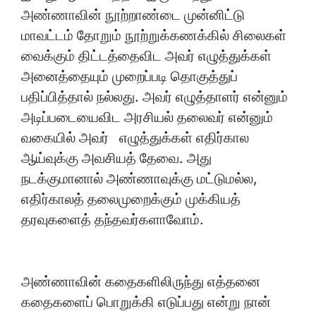
அண்ணாவின் நூற்றாண்டை முன்னிட்டு
மாவட்டம் தோறும் நூற்றுக்கணக்கில் சிலைகள்
வைக்கும் திட்டத்தைவிட அவர் எழுத்துக்கள்
அனைத்தையும் முறைப்படி தொகுத்துப்
பதிப்பித்தால் நல்லது. அவர் எழுத்தாளர் என்னும்
அடிப்படையைவிட அரசியல் தலைவர் என்னும்
வகையில் அவர் எழுத்துக்கள் எதிர்கால
ஆய்வுக்கு அவசியத் தேவை. அது
நடக்குமானால் அண்ணாவுக்கு மட்டுமல்ல,
எதிர்காலத் தலைமுறைக்கும் முக்கியத்
தரவுகளைத் தந்தவர்களாவோம்.
அண்ணாவின் கதைகளிலிருந்து எத்தனை
கதைகளைப் பொறுக்கி எடுப்பது என்று நான்