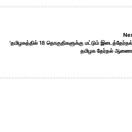
Nex
‘தமிழகத்தில் 18 தொகுதிகளுக்கு மட்டும் இடைத்தேர்தல்
தமிழக தேர்தல் ஆணைய