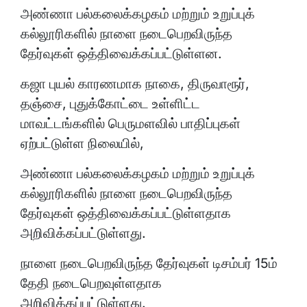
அண்ணா பல்கலைக்கழகம் மற்றும் உறுப்புக்
கல்லூரிகளில் நாளை நடைபெறவிருந்த
தேர்வுகள் ஒத்திவைக்கப்பட்டுள்ளன.
கஜா புயல் காரணமாக நாகை, திருவாரூர்,
தஞ்சை, புதுக்கோட்டை உள்ளிட்ட
மாவட்டங்களில் பெருமளவில் பாதிப்புகள்
ஏற்பட்டுள்ள நிலையில்,
அண்ணா பல்கலைக்கழகம் மற்றும் உறுப்புக்
கல்லூரிகளில் நாளை நடைபெறவிருந்த
தேர்வுகள் ஒத்திவைக்கப்பட்டுள்ளதாக
அறிவிக்கப்பட்டுள்ளது.
நாளை நடைபெறவிருந்த தேர்வுகள் டிசம்பர் 15ம்
தேதி நடைபெறவுள்ளதாக
அறிவிக்கப்பட்டுள்ளது.