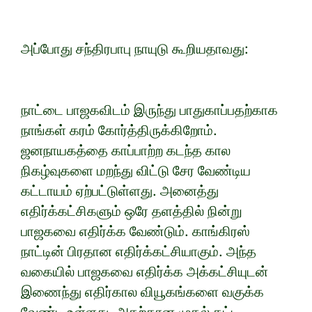
அப்போது சந்திரபாபு நாயுடு கூறியதாவது:
நாட்டை பாஜகவிடம் இருந்து பாதுகாப்பதற்காக
நாங்கள் கரம் கோர்த்திருக்கிறோம்.
ஜனநாயகத்தை காப்பாற்ற கடந்த கால
நிகழ்வுகளை மறந்து விட்டு சேர வேண்டிய
கட்டாயம் ஏற்பட்டுள்ளது. அனைத்து
எதிர்க்கட்சிகளும் ஒரே தளத்தில் நின்று
பாஜகவை எதிர்க்க வேண்டும். காங்கிரஸ்
நாட்டின் பிரதான எதிர்க்கட்சியாகும். அந்த
வகையில் பாஜகவை எதிர்க்க அக்கட்சியுடன்
இணைந்து எதிர்கால வியூகங்களை வகுக்க