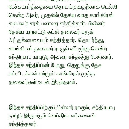
பேச்சுவார்த்தையை தொடங்குவதற்காக டெல்லி
சென்ற அவர், முதலில் தேசிய வாத காங்கிரஸ்
தலைவர் சரத் பவாரை சந்தித்தார். பின்னர்
தேசிய மாநாட்டு கட்சி தலைவர் பரூக்
அப்துல்லாவையும் சந்தித்தார். தொடர்ந்து,
காங்கிரஸ் தலைவர் ராகுல் வீட்டிற்கு சென்ற
சந்திரபாபு நாயுடு, அவரை சந்தித்து பேசினார்.
இந்தச் சந்திப்பின் போது, தெலுங்கு தேச
எம்.பி.,க்கள் மற்றும் காங்கிரஸ் மூத்த
தலைவர்கள் உடன் இருந்தனர்.
இந்தச் சந்திப்பிற்குப் பின்னர் ராகுல், சந்திரபாபு
நாயுடு இருவரும் செய்தியாளர்களைச்
சந்தித்தனர்.