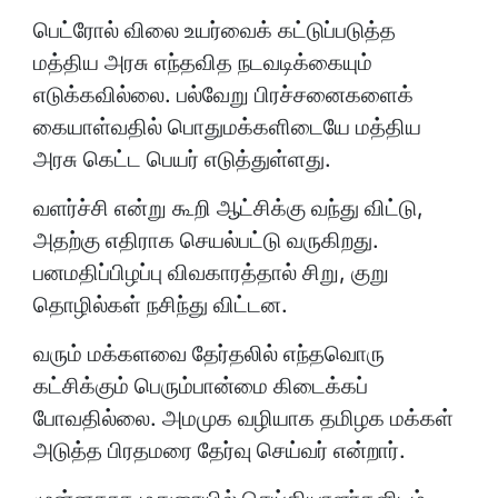
பெட்ரோல் விலை உயர்வைக் கட்டுப்படுத்த
மத்திய அரசு எந்தவித நடவடிக்கையும்
எடுக்கவில்லை. பல்வேறு பிரச்சனைகளைக்
கையாள்வதில் பொதுமக்களிடையே மத்திய
அரசு கெட்ட பெயர் எடுத்துள்ளது.
வளர்ச்சி என்று கூறி ஆட்சிக்கு வந்து விட்டு,
அதற்கு எதிராக செயல்பட்டு வருகிறது.
பனமதிப்பிழப்பு விவகாரத்தால் சிறு, குறு
தொழில்கள் நசிந்து விட்டன.
வரும் மக்களவை தேர்தலில் எந்தவொரு
கட்சிக்கும் பெரும்பான்மை கிடைக்கப்
போவதில்லை. அமமுக வழியாக தமிழக மக்கள்
அடுத்த பிரதமரை தேர்வு செய்வர் என்றார்.