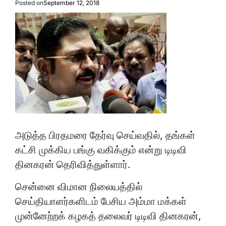
Posted on
September 12, 2018
அடுத்த பிரதமரை தேர்வு செய்வதில், தங்கள்
கட்சி முக்கிய பங்கு வகிக்கும் என்று டிடிவி
தினகரன் தெரிவித்துள்ளார்.
சென்னை விமான நிலையத்தில்
செய்தியாளர்களிடம் பேசிய அம்மா மக்கள்
முன்னேற்றக் கழகத் தலைவர் டிடிவி தினகரன்,