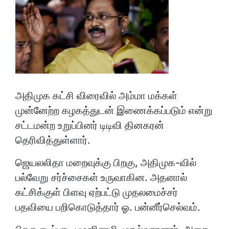
அதிமுக கட்சி விரைவில் அம்மா மக்கள்
முன்னேற்ற கழகத்துடன் இணைக்கப்படும் என்று
சட்டமன்ற உறுப்பினர் டிடிவி தினகரன்
தெரிவித்துள்ளார்.
ஜெயலலிதா மறைவுக்கு பிறகு, அதிமுக-வில்
பல்வேறு சர்ச்சைகள் உருவாகின. அதனால்
கட்சிக்குள் பிளவு ஏற்பட்டு முதலமைச்சர்
பதவியை பறிகொடுத்தார் ஓ. பன்னீர்செல்வம்.