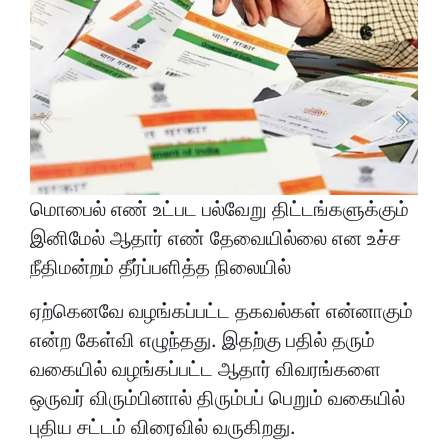
மொபைல் எண் உட்பட பல்வேறு திட்டங்களுக்கும்
இனிமேல் ஆதார் எண் தேவையில்லை என உச்ச
நீதிமன்றம் தீர்ப்பளித்த நிலையில்
ஏற்கெனவே வழங்கப்பட்ட தகவல்கள் என்னாகும்
என்ற கேள்வி எழுந்தது. இதற்கு பதில் தரும்
வகையில் வழங்கப்பட்ட ஆதார் விவரங்களை
ஒருவர் விரும்பினால் திரும்பப் பெறும் வகையில்
புதிய சட்டம் விரைவில் வருகிறது.