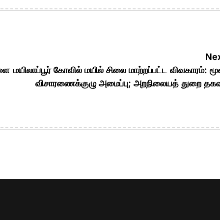
Nex
களை
மயிலாப்பூர் கோவில் மயில் சிலை மாற்றப்பட்ட விவகாரம்: மூ
விசாரணைக்குழு அமைப்பு; அறநிலையத் துறை தகவ