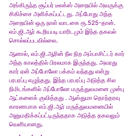
அங்கிருந்த சூப்பர் டீலக்ஸ் அறையில் அவருக்கு
சிகிச்சை அளிக்கப்பட்டது. அப்போது அந்த
அறையின் ஒரு நாள் வாடகை ரூ.525-தான்.
எம்.ஜி.ஆர் கூறியபடி யாரிடமும் இந்த தகவல்
சொல்லப்படவில்லை.
ஆனால், எம்.ஜி.ஆரின் நீல நிற அம்பாசிட்டர் கார்
அந்த காலத்தில் பிரலமாக இருந்தது. அவரது
கார் ஏன் அப்போலோ பக்கம் வந்தது என்று
பரபரப்பு எழுந்தது. இந்த பரபரப்பு அடுத்த சில
நிமிடங்களில் அப்போலோ மருத்துவமனை முன்பு
ஆட்களைக் குவித்தது . ஆஸ்துமா தொந்தரவு
காரணமாக எம்.ஜி.ஆர் மருத்துவமனையில்
அனுமதிக்கப்பட்டிருந்ததாக அடுத்த தகவலும்
வெளியானது.