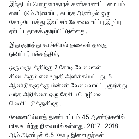
இந்தியப் பொருளாதாரக் கண்காணிப்பு மையம்
எனப்படும் அமைப்பு, கடந்த ஆண்டில் ஒரு
கோடியே பத்து இலட்சம் வேலைவாய்ப்பு இழப்பு
ஏற்பட்டதாகக் குறிப்பிட்டுள்ளது.
இது குறித்து காங்கிரஸ் தலைவர் தனது
டுவிட்டர் பக்கத்தில்,
ஒரு வருடத்திற்கு 2 கோடி வேலைகள்
கிடைக்கும் என உறுதி அளிக்கப்பட்டது. 5
ஆண்டுகளுக்கு பின்னர் வேலைவாய்ப்பு குறித்து
வந்த அறிக்கை ஒரு தேசிய பேரழிவை
வெளிப்படுத்துகிறது.
வேலையில்லாத் திண்டாட்டம் 45 ஆண்டுகளில்
மிக உயர்ந்த நிலையில் உள்ளது. 2017- 2018
ஆம் ஆண்டில் 6.5 கோடி இளைஞர்கள்