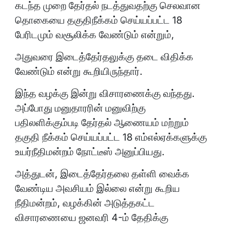
கடந்த முறை தேர்தல் நடத்துவதற்கு செலவான
தொகையை தகுதிநீக்கம் செய்யப்பட்ட 18
பேரிடமும் வசூலிக்க வேண்டும் என்றும்,
அதுவரை இடைத்தேர்தலுக்கு தடை விதிக்க
வேண்டும் என்று கூறியிருந்தார்.
இந்த வழக்கு இன்று விசாரணைக்கு வந்தது.
அப்போது மனுதாரரின் மனுவிற்கு
பதிலளிக்கும்படி தேர்தல் ஆணையம் மற்றும்
தகுதி நீக்கம் செய்யப்பட்ட 18 எம்எல்ஏக்களுக்கு
உயர்நீதிமன்றம் நோட்டீஸ் அனுப்பியது.
அத்துடன், இடைத்தேர்தலை தள்ளி வைக்க
வேண்டிய அவசியம் இல்லை என்று கூறிய
நீதிமன்றம், வழக்கின் அடுத்தகட்ட
விசாரணையை ஜனவரி 4-ம் தேதிக்கு