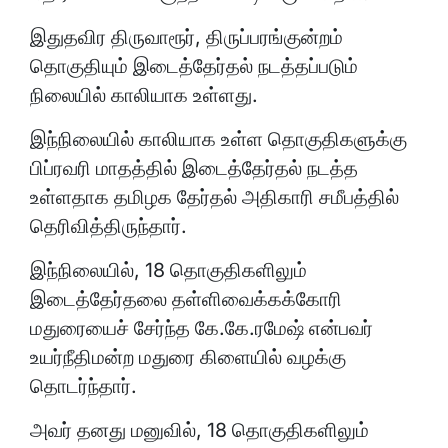
இதுதவிர திருவாரூர், திருப்பரங்குன்றம்
தொகுதியும் இடைத்தேர்தல் நடத்தப்படும்
நிலையில் காலியாக உள்ளது.
இந்நிலையில் காலியாக உள்ள தொகுதிகளுக்கு
பிப்ரவரி மாதத்தில் இடைத்தேர்தல் நடத்த
உள்ளதாக தமிழக தேர்தல் அதிகாரி சமீபத்தில்
தெரிவித்திருந்தார்.
இந்நிலையில், 18 தொகுதிகளிலும்
இடைத்தேர்தலை தள்ளிவைக்கக்கோரி
மதுரையைச் சேர்ந்த கே.கே.ரமேஷ் என்பவர்
உயர்நீதிமன்ற மதுரை கிளையில் வழக்கு
தொடர்ந்தார்.
அவர் தனது மனுவில், 18 தொகுதிகளிலும்