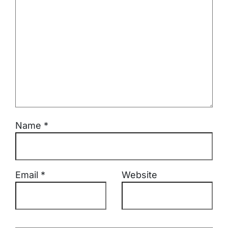
Name
*
Email
*
Website