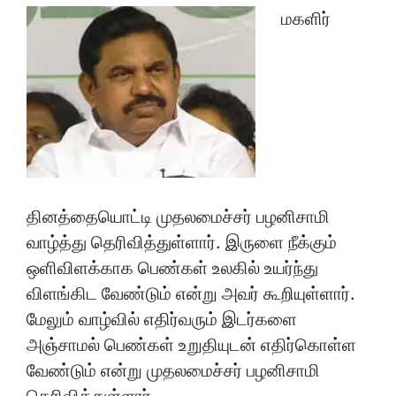
மகளிர்
தினத்தையொட்டி முதலமைச்சர் பழனிசாமி
வாழ்த்து தெரிவித்துள்ளார். இருளை நீக்கும்
ஒளிவிளக்காக பெண்கள் உலகில் உயர்ந்து
விளங்கிட வேண்டும் என்று அவர் கூறியுள்ளார்.
மேலும் வாழ்வில் எதிர்வரும் இடர்களை
அஞ்சாமல் பெண்கள் உறுதியுடன் எதிர்கொள்ள
வேண்டும் என்று முதலமைச்சர் பழனிசாமி
தெரிவித்துள்ளார்.