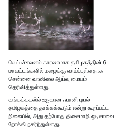
வெப்பச்சலனம் காரணமாக தமிழகத்தின் 6
மாவட்டங்களில் மழைக்கு வாய்ப்புள்ளதாக
சென்னை வானிலை ஆய்வு மையம்
தெரிவித்துள்ளது.
வங்கக்கடலில் உருவான ஃபானி புயல்
தமிழகத்தை தாக்கக்கூடும் என்று கூறப்பட்ட
நிலையில், அது தற்போது திசைமாறி ஒடிசாவை
நோக்கி நகர்ந்துள்ளது.