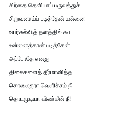
சிந்தை தெளியாப் பருவத்துச்
சிறுவனாய்ப் படித்தேன் உன்னை
உயர்கல்வித் தளத்தில் கூட
உன்னைத்தான் படித்தேன்
அப்போதே எனது
திசைகளைத் தீர்மானித்த
தொலைதூர வெளிச்சம் நீ
தொடமுடியா விண்மீன் நீ!