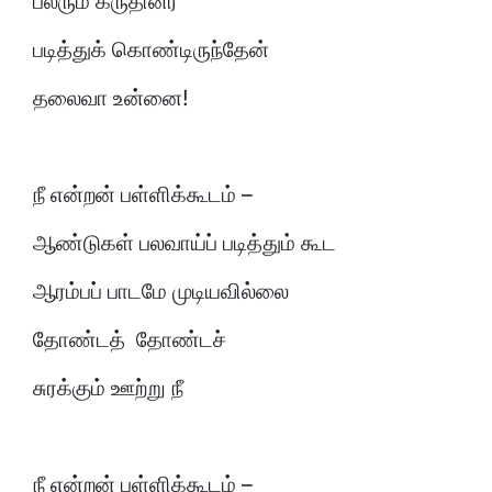
பலரும் கருதினர்
படித்துக் கொண்டிருந்தேன்
தலைவா உன்னை!
நீ என்றன் பள்ளிக்கூடம் –
ஆண்டுகள் பலவாய்ப் படித்தும் கூட
ஆரம்பப் பாடமே முடியவில்லை
தோண்டத் தோண்டச்
சுரக்கும் ஊற்று நீ
நீ என்றன் பள்ளிக்கூடம் –