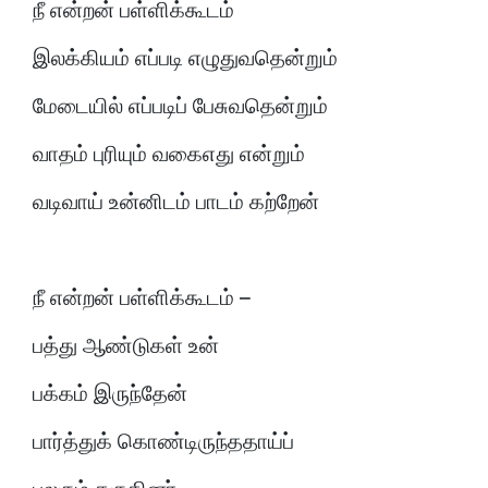
நீ என்றன் பள்ளிக்கூடம்
இலக்கியம் எப்படி எழுதுவதென்றும்
மேடையில் எப்படிப் பேசுவதென்றும்
வாதம் புரியும் வகைஎது என்றும்
வடிவாய் உன்னிடம் பாடம் கற்றேன்
நீ என்றன் பள்ளிக்கூடம் –
பத்து ஆண்டுகள் உன்
பக்கம் இருந்தேன்
பார்த்துக் கொண்டிருந்ததாய்ப்