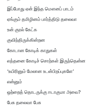
இப்போது ஏன் இந்த மௌனப் பாடம்
ஏங்கும் தமிழினம் பார்த்திடு தலைவா
உன் குரல் கேட்க
குவிந்திருக்கின்றன
கோடான கோடிக் காதுகள்
எத்தனை கோடிச் சொற்கள் இருந்தென்ன
‘உயிரினும் மேலான உடன்பிறப்புகளே’
என்னும்
ஒற்றைத் தொடருக்கு ஈடாகுமா அவை?
பேசு தலைவா பேசு