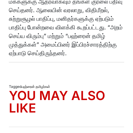
மக்களுக்கு ஆதரவாகவும் தங்கள் குரலை பதிவு
செய்தனர். ஆலையின் வரலாறு, விதிமீறல்,
சுற்றுசூழல் பாதிப்பு, மனிதர்களுக்கு ஏற்படும்
பாதிப்பு போன்றவை விளக்கி கூறப்பட்டது. “அறம்
செய்ய விரும்பு” மற்றும் “பஹ்ரைன் தமிழ்
முத்துக்கள்” அமைப்பினர் இப்பிரச்சாரத்திற்கு
ஏற்பாடு செய்திருந்தனர்.
Tagged
பஹ்ரைன் தமிழர்கள்
YOU MAY ALSO
LIKE