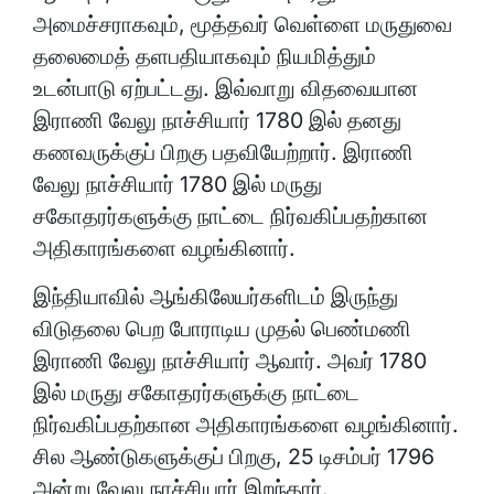
அமைச்சராகவும், மூத்தவர் வெள்ளை மருதுவை
தலைமைத் தளபதியாகவும் நியமித்தும்
உடன்பாடு ஏற்பட்டது. இவ்வாறு விதவையான
இராணி வேலு நாச்சியார் 1780 இல் தனது
கணவருக்குப் பிறகு பதவியேற்றார். இராணி
வேலு நாச்சியார் 1780 இல் மருது
சகோதரர்களுக்கு நாட்டை நிர்வகிப்பதற்கான
அதிகாரங்களை வழங்கினார்.
இந்தியாவில் ஆங்கிலேயர்களிடம் இருந்து
விடுதலை பெற போராடிய முதல் பெண்மணி
இராணி வேலு நாச்சியார் ஆவார். அவர் 1780
இல் மருது சகோதரர்களுக்கு நாட்டை
நிர்வகிப்பதற்கான அதிகாரங்களை வழங்கினார்.
சில ஆண்டுகளுக்குப் பிறகு, 25 டிசம்பர் 1796
அன்று வேலு நாச்சியார் இறந்தார்.