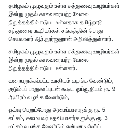
தமிழகம் முழுவதும் உள்ள சத்துணவு ஊழியர்கள்
இன்று முதல் காலவரையற்ற வேலை
நிறுத்தத்தில் ஈடுபட உள்ளதாக தமிழ்நாடு
சத்துணவு ஊழியர்கள் சங்கத்தின் பொது
செயலாளர் ஆர்.நூர்ஜஹான் அறிவித்துள்ளார்.
தமிழகம் முழுவதும் உள்ள சத்துணவு ஊழியர்கள்
இன்று முதல் காலவரையற்ற வேலை
நிறுத்தத்தில் ஈடுபட உள்ளனர்.
வரையறுக்கப்பட்ட ஊதியம் வழங்க வேண்டும்,
குடும்பப் பாதுகாப்புடன் கூடிய ஓய்வூதியம் ரூ. 9
ஆயிரம் வழங்க வேண்டும்,
ஓய்வு பெறும்போது அமைப்பாளருக்கு ரூ. 5
லட்சம், சமையலர் உதவியாளர்களுக்கு ரூ. 3
லட்சம் வழங்க வேண்டும் என்பன உள்ளிட்ட