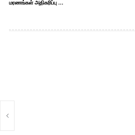
மரணங்கள் அதிகரிப்பு …