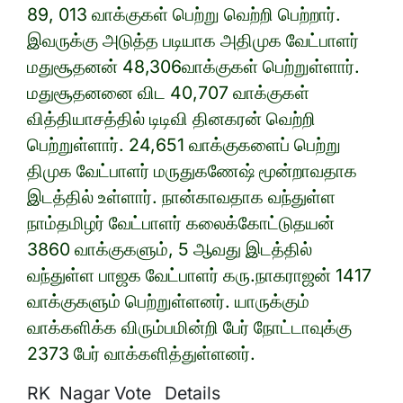
89, 013 வாக்குகள் பெற்று வெற்றி பெற்றார்.
இவருக்கு அடுத்த படியாக அதிமுக வேட்பாளர்
மதுசூதனன் 48,306வாக்குகள் பெற்றுள்ளார்.
மதுசூதனனை விட 40,707 வாக்குகள்
வித்தியாசத்தில் டிடிவி தினகரன் வெற்றி
பெற்றுள்ளார். 24,651 வாக்குகளைப் பெற்று
திமுக வேட்பாளர் மருதுகணேஷ் மூன்றாவதாக
இடத்தில் உள்ளார். நான்காவதாக வந்துள்ள
நாம்தமிழர் வேட்பாளர் கலைக்கோட்டுதயன்
3860 வாக்குகளும், 5 ஆவது இடத்தில்
வந்துள்ள பாஜக வேட்பாளர் கரு.நாகராஜன் 1417
வாக்குகளும் பெற்றுள்ளனர். யாருக்கும்
வாக்களிக்க விரும்பமின்றி பேர் நோட்டாவுக்கு
2373 பேர் வாக்களித்துள்ளனர்.
RK Nagar Vote Details