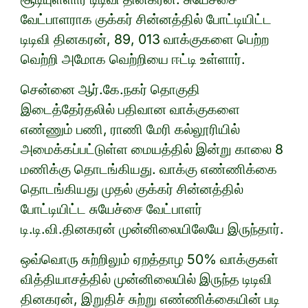
வேட்பாளராக குக்கர் சின்னத்தில் போட்டியிட்ட
டிடிவி தினகரன், 89, 013 வாக்குகளை பெற்ற
வெற்றி அமோக வெற்றியை ஈட்டி உள்ளார்.
சென்னை ஆர்.கே.நகர் தொகுதி
இடைத்தேர்தலில் பதிவான வாக்குகளை
எண்ணும் பணி, ராணி மேரி கல்லூரியில்
அமைக்கப்பட்டுள்ள மையத்தில் இன்று காலை 8
மணிக்கு தொடங்கியது. வாக்கு எண்ணிக்கை
தொடங்கியது முதல் குக்கர் சின்னத்தில்
போட்டியிட்ட சுயேச்சை வேட்பாளர்
டி.டி.வி.தினகரன் முன்னிலையிலேயே இருந்தார்.
ஒவ்வொரு சுற்றிலும் ஏறத்தாழ 50% வாக்குகள்
வித்தியாசத்தில் முன்னிலையில் இருந்த டிடிவி
தினகரன், இறுதிச் சுற்று எண்ணிக்கையின் படி