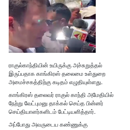
ராகுல்காந்தியின் உயிருக்கு அச்சுறுத்தல்
இருப்பதாக காங்கிரஸ் தலைமை உள்துறை
அமைச்சகத்திற்கு கடிதம் எழுதியுள்ளது.
காங்கிரஸ் தலைவர் ராகுல் காந்தி அமேதியில்
நேற்று வேட்புமனு தாக்கல் செய்த பின்னர்
செய்தியாளர்களிடம் பேட்டியளித்தார்.
அப்போது அவருடைய கண்ணுக்கு