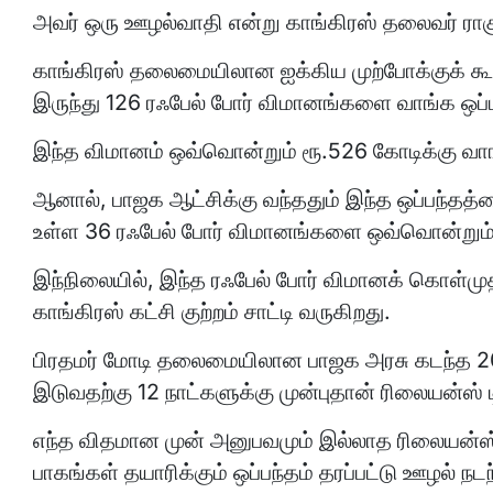
அவர் ஒரு ஊழல்வாதி என்று காங்கிரஸ் தலைவர் ராகுல
காங்கிரஸ் தலைமையிலான ஐக்கிய முற்போக்குக் கூட்
இருந்து 126 ரஃபேல் போர் விமானங்களை வாங்க ஒப்பந
இந்த விமானம் ஒவ்வொன்றும் ரூ.526 கோடிக்கு வாங்
ஆனால், பாஜக ஆட்சிக்கு வந்ததும் இந்த ஒப்பந்தத்தை
உள்ள 36 ரஃபேல் போர் விமானங்களை ஒவ்வொன்றும் ர
இந்நிலையில், இந்த ரஃபேல் போர் விமானக் கொள்மு
காங்கிரஸ் கட்சி குற்றம் சாட்டி வருகிறது.
பிரதமர் மோடி தலைமையிலான பாஜக அரசு கடந்த 20
இடுவதற்கு 12 நாட்களுக்கு முன்புதான் ரிலையன்ஸ்
எந்த விதமான முன் அனுபவமும் இல்லாத ரிலையன்ஸ் 
பாகங்கள் தயாரிக்கும் ஒப்பந்தம் தரப்பட்டு ஊழல் நட