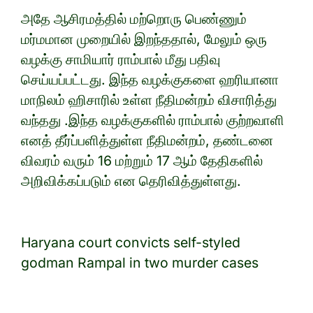
அதே ஆசிரமத்தில் மற்றொரு பெண்ணும்
மர்மமான முறையில் இறந்ததால், மேலும் ஒரு
வழக்கு சாமியார் ராம்பால் மீது பதிவு
செய்யப்பட்டது. இந்த வழக்குகளை ஹரியானா
மாநிலம் ஹிசாரில் உள்ள நீதிமன்றம் விசாரித்து
வந்தது .இந்த வழக்குகளில் ராம்பால் குற்றவாளி
எனத் தீர்ப்பளித்துள்ள நீதிமன்றம், தண்டனை
விவரம் வரும் 16 மற்றும் 17 ஆம் தேதிகளில்
அறிவிக்கப்படும் என தெரிவித்துள்ளது.
Haryana court convicts self-styled
godman Rampal in two murder cases