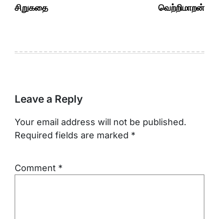
சிறுகதை
வெற்றிமாறன்
Leave a Reply
Your email address will not be published.
Required fields are marked
*
Comment
*