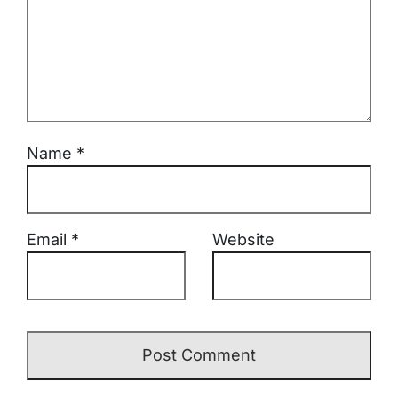
Name
*
Email
*
Website