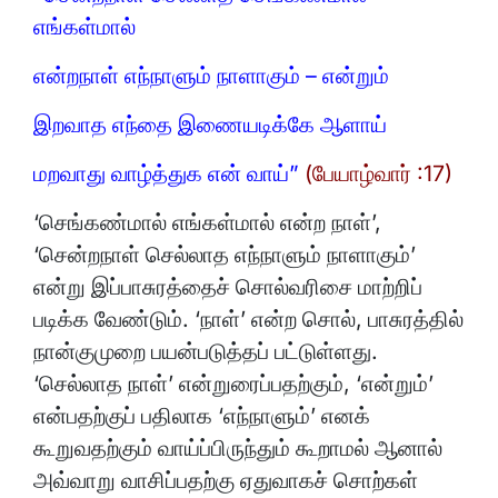
எங்கள்மால்
என்றநாள் எந்நாளும் நாளாகும் – என்றும்
இறவாத எந்தை இணையடிக்கே ஆளாய்
மறவாது வாழ்த்துக என் வாய்”
(பேயாழ்வார் :17)
‘செங்கண்மால் எங்கள்மால் என்ற நாள்’,
‘சென்றநாள் செல்லாத எந்நாளும் நாளாகும்’
என்று இப்பாசுரத்தைச் சொல்வரிசை மாற்றிப்
படிக்க வேண்டும். ‘நாள்’ என்ற சொல், பாசுரத்தில்
நான்குமுறை பயன்படுத்தப் பட்டுள்ளது.
‘செல்லாத நாள்’ என்றுரைப்பதற்கும், ‘என்றும்’
என்பதற்குப் பதிலாக ‘எந்நாளும்’ எனக்
கூறுவதற்கும் வாய்ப்பிருந்தும் கூறாமல் ஆனால்
அவ்வாறு வாசிப்பதற்கு ஏதுவாகச் சொற்கள்