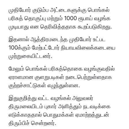
முதியோர் குடும்ப அட்டைகளுக்கு பொங்கல்
பரிசுத் தொகுப்பு மற்றும் 1000 ரூபாய் வழங்க
முடியாது என தெரிவித்ததாக கூறப்படுகிறது.
இதனால் ஆத்திரமடைந்த முதியோர் உட்பட
100க்கும் மேற்பட்டோர் நியாயவிலைக்கடையை
முற்றுகையிட்டனர்.
மேலும் பொங்கல் பரிசுத்தொகை வழங்குவதில்
ஏராளமான குளறுபடிகள் நடைபெற்றுள்ளதாக
குற்றச்சாட்டுகள் எழுந்துள்ளன.
இதுகுறித்து வட்ட வழங்கல் அலுவலர்
திருமலையிடம் புகார் அளித்தும் நடவடிக்கை
எடுக்காததால் பொதுமக்கள் ஏமாற்றத்துடன்
திரும்பிச் சென்றனர்.