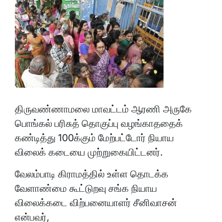
திருவண்ணாமலை மாவட்டம் ஆரணி அருகே
பொங்கல் பரிசுத் தொகுப்பு வழங்காததைக்
கண்டித்து 100க்கும் மேற்பட்டோர் நியாய
விலைக் கடையை முற்றுகையிட்டனர்.
வேலம்பாடி கிராமத்தில் உள்ள தொடக்க
வேளாண்மை கூட்டுறவு சங்க நியாய
விலைக்கடை விற்பனையாளர் சீனிவாசன்
என்பவர்,