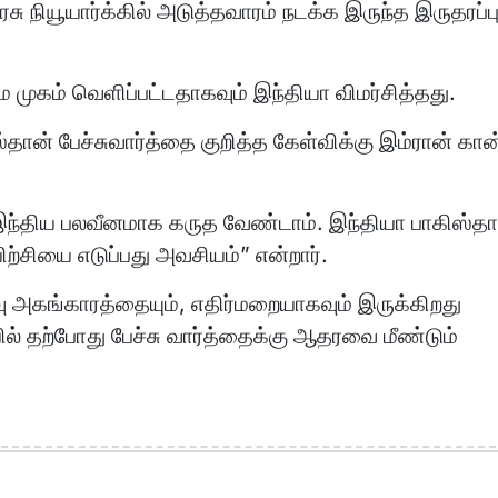
ு நியூயார்க்கில் அடுத்தவாரம் நடக்க இருந்த இருதரப்ப
 முகம் வெளிப்பட்டதாகவும் இந்தியா விமர்சித்தது.
தான் பேச்சுவார்த்தை குறித்த கேள்விக்கு இம்ரான் கான
 இந்திய பலவீனமாக கருத வேண்டாம். இந்தியா பாகிஸ்தா
ற்சியை எடுப்பது அவசியம்” என்றார்.
வு அகங்காரத்தையும், எதிர்மறையாகவும் இருக்கிறது
ல் தற்போது பேச்சு வார்த்தைக்கு ஆதரவை மீண்டும்