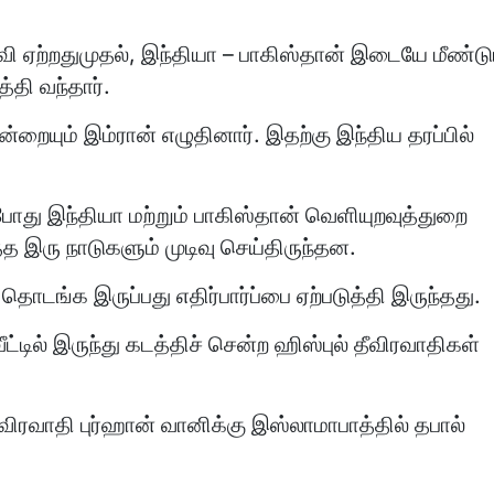
ி ஏற்றதுமுதல், இந்தியா – பாகிஸ்தான் இடையே மீண்டு
்தி வந்தார்.
்றையும் இம்ரான் எழுதினார். இதற்கு இந்திய தரப்பில்
 போது இந்தியா மற்றும் பாகிஸ்தான் வெளியுறவுத்துறை
இரு நாடுகளும் முடிவு செய்திருந்தன.
 தொடங்க இருப்பது எதிர்பார்ப்பை ஏற்படுத்தி இருந்தது.
ட்டில் இருந்து கடத்திச் சென்ற ஹிஸ்புல் தீவிரவாதிகள்
ீவிரவாதி புர்ஹான் வானிக்கு இஸ்லாமாபாத்தில் தபால்