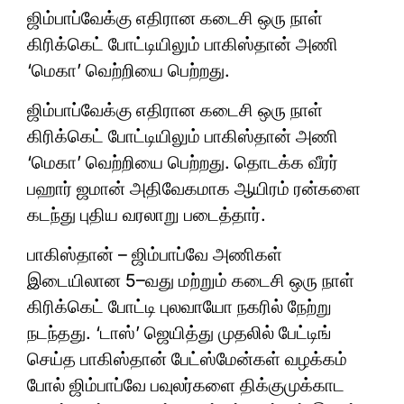
ஜிம்பாப்வேக்கு எதிரான கடைசி ஒரு நாள்
கிரிக்கெட் போட்டியிலும் பாகிஸ்தான் அணி
‘மெகா’ வெற்றியை பெற்றது.
ஜிம்பாப்வேக்கு எதிரான கடைசி ஒரு நாள்
கிரிக்கெட் போட்டியிலும் பாகிஸ்தான் அணி
‘மெகா’ வெற்றியை பெற்றது. தொடக்க வீரர்
பஹார் ஜமான் அதிவேகமாக ஆயிரம் ரன்களை
கடந்து புதிய வரலாறு படைத்தார்.
பாகிஸ்தான் – ஜிம்பாப்வே அணிகள்
இடையிலான 5–வது மற்றும் கடைசி ஒரு நாள்
கிரிக்கெட் போட்டி புலவாயோ நகரில் நேற்று
நடந்தது. ‘டாஸ்’ ஜெயித்து முதலில் பேட்டிங்
செய்த பாகிஸ்தான் பேட்ஸ்மேன்கள் வழக்கம்
போல் ஜிம்பாப்வே பவுலர்களை திக்குமுக்காட