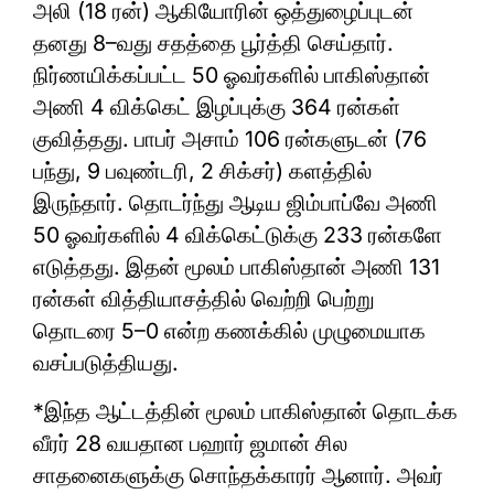
அலி (18 ரன்) ஆகியோரின் ஒத்துழைப்புடன்
தனது 8–வது சதத்தை பூர்த்தி செய்தார்.
நிர்ணயிக்கப்பட்ட 50 ஓவர்களில் பாகிஸ்தான்
அணி 4 விக்கெட் இழப்புக்கு 364 ரன்கள்
குவித்தது. பாபர் அசாம் 106 ரன்களுடன் (76
பந்து, 9 பவுண்டரி, 2 சிக்சர்) களத்தில்
இருந்தார். தொடர்ந்து ஆடிய ஜிம்பாப்வே அணி
50 ஓவர்களில் 4 விக்கெட்டுக்கு 233 ரன்களே
எடுத்தது. இதன் மூலம் பாகிஸ்தான் அணி 131
ரன்கள் வித்தியாசத்தில் வெற்றி பெற்று
தொடரை 5–0 என்ற கணக்கில் முழுமையாக
வசப்படுத்தியது.
*இந்த ஆட்டத்தின் மூலம் பாகிஸ்தான் தொடக்க
வீரர் 28 வயதான பஹார் ஜமான் சில
சாதனைகளுக்கு சொந்தக்காரர் ஆனார். அவர்