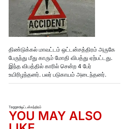
திண்டுக்கல் மாவட்டம் ஒட்டன்சத்திரம் அருகே
பேருந்து மீது காரும் மோதி விபத்து ஏற்பட்டது.
இந்த விபத்தில் காரில் சென்ற 4 பேர்
உயிரிழந்தனர். பலர் படுகாயம் அடைந்தனர்.
Tagged
ஒட்டன்சத்திரம்
YOU MAY ALSO
LIKE