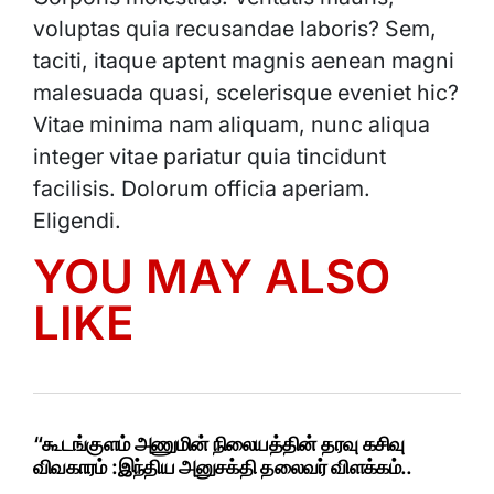
voluptas quia recusandae laboris? Sem,
taciti, itaque aptent magnis aenean magni
malesuada quasi, scelerisque eveniet hic?
Vitae minima nam aliquam, nunc aliqua
integer vitae pariatur quia tincidunt
facilisis. Dolorum officia aperiam.
Eligendi.
YOU MAY ALSO
LIKE
“கூடங்குளம் அணுமின் நிலையத்தின் தரவு கசிவு
விவகாரம் :இந்திய அனுசக்தி தலைவர் விளக்கம்..