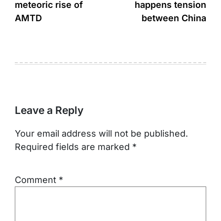
meteoric rise of
happens tension
AMTD
between China
Leave a Reply
Your email address will not be published.
Required fields are marked
*
Comment
*