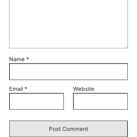
Name
*
Email
*
Website