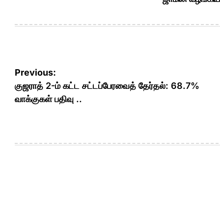
Post
Previous:
navigation
குஜராத் 2-ம் கட்ட சட்டப்பேரவைத் தேர்தல்: 68.7%
வாக்குகள் பதிவு ..