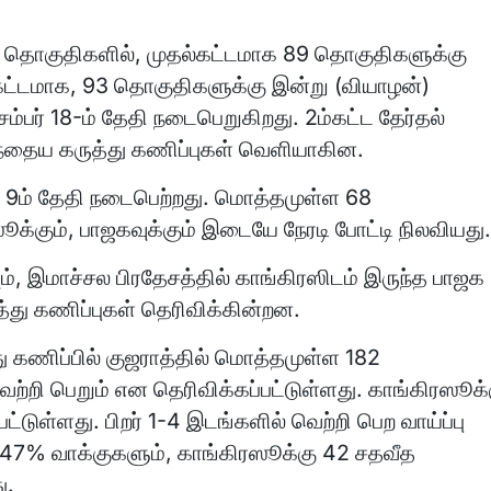
2 தொகுதிகளில், முதல்கட்டமாக 89 தொகுதிகளுக்கு
் கட்டமாக, 93 தொகுதிகளுக்கு இன்று (வியாழன்)
ம்பர் 18-ம் தேதி நடைபெறுகிறது. 2ம்கட்ட தேர்தல்
ிந்தைய கருத்து கணிப்புகள் வெளியாகின.
ர் 9ம் தேதி நடைபெற்றது. மொத்தமுள்ள 68
க்கும், பாஜகவுக்கும் இடையே நேரடி போட்டி நிலவியது.
ம், இமாச்சல பிரதேசத்தில் காங்கிரஸிடம் இருந்த பாஜக
்து கணிப்புகள் தெரிவிக்கின்றன.
து கணிப்பில் குஜராத்தில் மொத்தமுள்ள 182
்றி பெறும் என தெரிவிக்கப்பட்டுள்ளது. காங்கிரஸூக்
்டுள்ளது. பிறர் 1-4 இடங்களில் வெற்றி பெற வாய்ப்பு
கு 47% வாக்குகளும், காங்கிரஸூக்கு 42 சதவீத
ு.