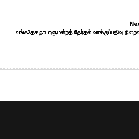
Nex
வங்கதேச நாடாளுமன்றத் தேர்தல் வாக்குப்பதிவு நிறைவ