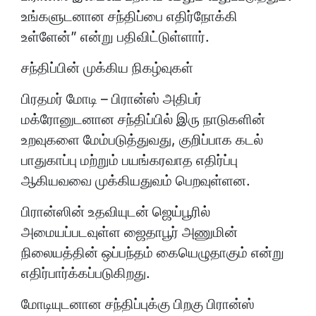
உங்களுடனான சந்திப்பை எதிர்நோக்கி
உள்ளேன்” என்று பதிவிட்டுள்ளார்.
சந்திப்பின் முக்கிய நிகழ்வுகள்
பிரதமர் மோடி – பிரான்ஸ் அதிபர்
மக்ரோனுடனான சந்திப்பில் இரு நாடுகளின்
உறவுகளை மேம்படுத்துவது, குறிப்பாக கடல்
பாதுகாப்பு மற்றும் பயங்கரவாத எதிர்ப்பு
ஆகியவவை முக்கியதுவம் பெறவுள்ளன.
பிரான்ஸின் உதவியுடன் ஜெய்பூரில்
அமையப்படவுள்ள ஜைதாபூர் அணுமின்
நிலையத்தின் ஒப்பந்தம் கையெழுதாகும் என்று
எதிர்பார்க்கப்படுகிறது.
மோடியுடனான சந்திப்புக்கு பிறகு பிரான்ஸ்