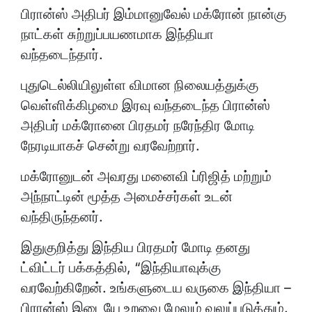
பிரான்ஸ் அதிபர் இம்மானுவேல் மக்ரோன் நான்கு
நாட்கள் சுற்றுப்பயணமாக இந்தியா
வந்தடைந்தார்.
புதுடெல்லியிலுள்ள விமான நிலையத்துக்கு
வெள்ளிக்கிழமை இரவு வந்தடைந்த பிரான்ஸ்
அதிபர் மக்ரோனை பிரதமர் நரேந்திர மோடி
நேரடியாகச் சென்று வரவேற்றார்.
மக்ரோனுடன் அவரது மனைவி ப்ரிஜித் மற்றும்
அந்நாட்டின் மூத்த அமைச்சர்கள் உடன்
வந்திருந்தனர்.
இதுகுறித்து இந்திய பிரதமர் மோடி தனது
ட்விட்டர் பக்கத்தில், “இந்தியாவுக்கு
வரவேற்கிறேன். உங்களுடைய வருகை இந்தியா –
பிரான்ஸ் இடையே உறவை மேலும் வலுப்படுத்தும்.