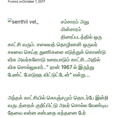
Posted on
October 1, 2017
சம்சாரம் அது
மின்சாரம்
திரைப்படத்தில் ஒரு
காட்சி வரும். சலைவத் தொழிலாளி ஒருவர்
சலவை செய்த துணிகளை எடுத்துக் கொண்டு
விசு அவர்களோடு உரையாடும் காட்சி..அதில்
விசு சொல்லுவார்..” நான் 1967 ல் இருந்து
பேண்ட் போடுறத விட்டுட்டேன்” என்று…
அந்தக் காட்சியில் கொஞ்சமும் தொடர்பே இன்றி
வருடத்தைக் குறிப்பிட்டு அவர் சொல்ல வேண்டிய
தேவை என்ன என்பதை எத்தனை பேர்