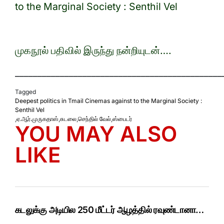
to the Marginal Society : Senthil Vel
முகநூல் பதிவில் இருந்து நன்றியுடன்….
______________________________________________
Tagged
Deepest politics in Tmail Cinemas against to the Marginal Society :
Senthil Vel
,
ஏ.ஆர்.முருகதாஸ்
,
சுடலை
,
செந்தில் வேல்
,
ஸ்பைடர்
YOU MAY ALSO
LIKE
கடலுக்கு அடியில 250 மீட்டர் ஆழத்தில் ரவுண்டானா…