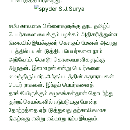
பயன்படுத்தப்படுகிறது..
சமீப காலமாக பிள்ளைகளுக்கு தூய தமிழ்ப்
பெயர்களை வைக்கும் பழக்கம் அதிகரித்துள்ள
நிலையில் இயக்குனர் கெளதம் மேனன் அவரது
படத்தில் பயன்படுத்திய பெயர்களை நாம்
அறிவோம். கொடூர கொலையாளிகளுக்கு
அமுதன், இளமாறன் என்று பெயர்களை
வைத்திருப்பார்..அந்தப்படத்தின் கதாநாயகன்
பெயர் ராகவன். இந்தப் பெயர்களைத்
தாங்கியிருக்கும் சமூகங்கள்தான் தொடர்ந்து
குற்றச்செயல்களில் ஈடுபடுவது போன்ற
தோற்றத்தை ஏற்படுத்துவது தற்காலிகமாக
நிகழ்வது என்று எவ்வாறு நம்ப இயலும்.