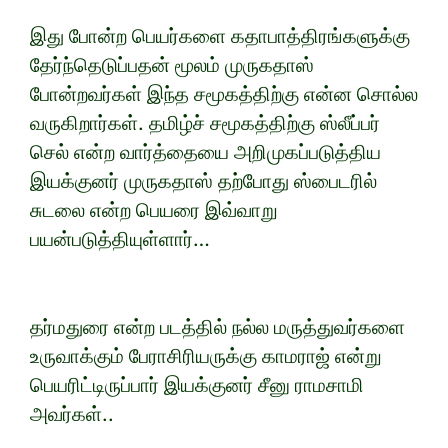
இது போன்ற பெயர்களை கதாபாத்திரங்களுக்கு
தேர்ந்தெடுப்பதன் மூலம் முருகதாஸ்
போன்றவர்கள் இந்த சமூகத்திற்கு என்ன சொல்ல
வருகிறார்கள். தமிழ்ச் சமூகத்திற்கு ஸ்லீப்பர்
செல் என்ற வார்த்தையை அறிமுகப்படுத்திய
இயக்குனர் முருகதாஸ் தற்போது ஸ்பைடரில்
சுடலை என்ற பெயரை இவ்வாறு
பயன்படுத்தியுள்ளார்…
தர்மதுரை என்ற படத்தில் நல்ல மருத்துவர்களை
உருவாக்கும் பேராசிரியருக்கு காமராஜ் என்று
பெயரிட்டிருப்பார் இயக்குனர் சீனு ராமசாமி
அவர்கள்..