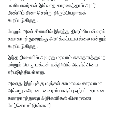
பணியாளர்கள் இல்லாத காரணத்தால் அவர்
மீண்டும் சீனா சென்று திரும்பியதாகக்
கூறப்படுகிறது.
மேலும் அவர் சீனாவில் இருந்து திரும்பிய விவரம்
சுகாதாரத்துறைக்கு அளிக்கப்படவில்லை என்றும்
கூறப்படுகிறது.
இந்த நிலையில் அவரது மரணம் சுகாதாரத்துறை
மற்றும் பொதுமக்கள் மத்தியில் அதிர்ச்சியை
ஏற்படுத்தியுள்ளது.
அவரது இறப்புக்கு மஞ்சள் காமாலை காரணமா
அல்லது கரோனா வைரஸ் பாதிப்பு ஏற்பட்டதா என
சுகாதாரத்துறை அதிகாரிகள் விசாரணை
மேற்கொண்டுள்ளனர்.