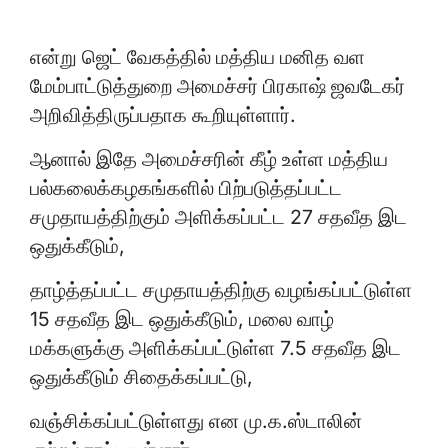
என்று ஜெட் வேகத்தில் மத்திய மனித வள
மேம்பாட்டுத்துறை அமைச்சர் பிரகாஷ் ஜவடேகர்
அறிவித்திருப்பதாக கூறியுள்ளார்.
ஆனால் இதே அமைச்சரின் கீழ் உள்ள மத்திய
பல்கலைக்கழகங்களில் பிற்படுத்தப்பட்ட
சமுதாயத்திற்கும் அளிக்கப்பட்ட 27 சதவீத இட
ஒதுக்கீடும்,
தாழ்த்தப்பட்ட சமுதாயத்திற்கு வழங்கப்பட்டுள்ள
15 சதவீத இட ஒதுக்கீடும், மலை வாழ்
மக்களுக்கு அளிக்கப்பட்டுள்ள 7.5 சதவீத இட
ஒதுக்கீடும் சிதைக்கப்பட்டு,
வஞ்சிக்கப்பட்டுள்ளது என மு.க.ஸ்டாலின்