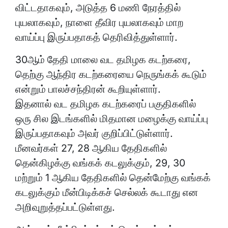
விட்டதாகவும், அடுத்த 6 மணி நேரத்தில்
புயலாகவும், நாளை தீவிர புயலாகவும் மாற
வாய்ப்பு இருப்பதாகத் தெரிவித்துள்ளார்.
30ஆம் தேதி மாலை வட தமிழக கடற்கரை,
தெற்கு ஆந்திர கடற்கரையை நெருங்கக் கூடும்
என்றும் பாலச்சந்திரன் கூறியுள்ளார்.
இதனால் வட தமிழக கடற்கரைப் பகுதிகளில்
ஒரு சில இடங்களில் மிதமான மழைக்கு வாய்ப்பு
இருப்பதாகவும் அவர் குறிப்பிட்டுள்ளார்.
மீனவர்கள் 27, 28 ஆகிய தேதிகளில்
தென்கிழக்கு வங்கக் கடலுக்கும், 29, 30
மற்றும் 1 ஆகிய தேதிகளில் தென்மேற்கு வங்கக்
கடலுக்கும் மீன்பிடிக்கச் செல்லக் கூடாது என
அறிவுறுத்தப்பட்டுள்ளது.