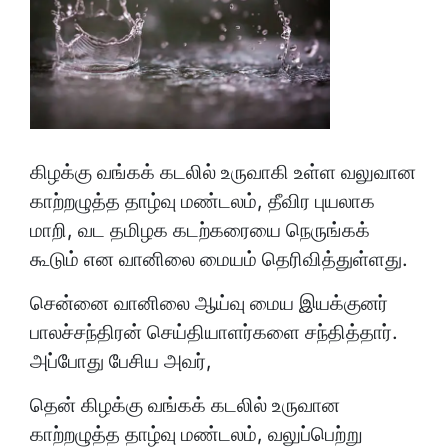
கிழக்கு வங்கக் கடலில் உருவாகி உள்ள வலுவான
காற்றழுத்த தாழ்வு மண்டலம், தீவிர புயலாக
மாறி, வட தமிழக கடற்கரையை நெருங்கக்
கூடும் என வானிலை மையம் தெரிவித்துள்ளது.
சென்னை வானிலை ஆய்வு மைய இயக்குனர்
பாலச்சந்திரன் செய்தியாளர்களை சந்தித்தார்.
அப்போது பேசிய அவர்,
தென் கிழக்கு வங்கக் கடலில் உருவான
காற்றழுத்த தாழ்வு மண்டலம், வலுப்பெற்று