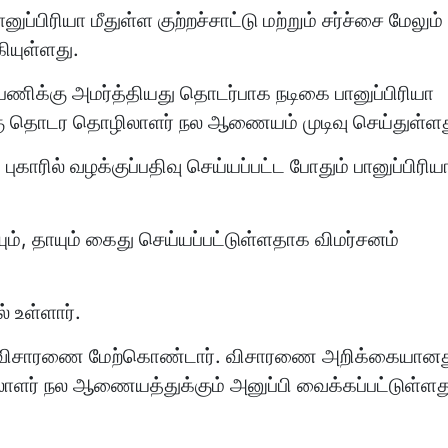
ுப்பிரியா மீதுள்ள குற்றச்சாட்டு மற்றும் சர்ச்சை மேலும்
ியுள்ளது.
பணிக்கு அமர்த்தியது தொடர்பாக நடிகை பானுப்பிரியா
்கு தொடர தொழிலாளர் நல ஆணையம் முடிவு செய்துள்ளத
ாரில் வழக்குப்பதிவு செய்யப்பட்ட போதும் பானுப்பிரிய
ியும், தாயும் கைது செய்யப்பட்டுள்ளதாக விமர்சனம்
் உள்ளார்.
லர் விசாரணை மேற்கொண்டார். விசாரணை அறிக்கையானத
ாளர் நல ஆணையத்துக்கும் அனுப்பி வைக்கப்பட்டுள்ளத