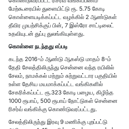
கொண்டுவரப்பட்ட ரிசர்வ் வங்கிப்பணம்
மேற்கூரையில் துளையிட்டு ரூ. 5.75 கோடி
கொள்ளையடிக்கப்பட்ட வழக்கில் 2 ஆண்டுகள்
தீவிர முயற்சிக்குப் பின், 7 இஸ்ரோ சாட்டிலைட்
உதவியுடன் துப்பு துலங்கியுள்ளது.
கொள்ளை நடந்தது எப்படி
கடந்த 2016-ம் ஆண்டு ஆகஸ்டு மாதம் 8-ம்
தேதி சேலத்திலிருந்து சென்னை வந்த ரயிலில்
சேலம், நாமக்கல் மற்றும் சுற்றுவட்டார பகுதியில்
உள்ள தேசிய மயமாக்கப்பட்ட வங்கிகளில்
சேகரிக்கப்பட்ட ரூ.323 கோடி பழைய, கிழிந்த
1000 ரூபாய், 500 ரூபாய் நோட்டுகள் சென்னை
ரிசர்வ் வங்கிக்கு கொண்டுவரப்பட்டது.
சேலத்திலிருந்து இரவு 9 மணிக்கு புறப்பட்டு