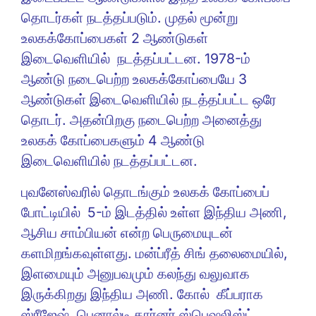
தொடர்கள் நடத்தப்படும். முதல் மூன்று
உலகக்கோப்பைகள் 2 ஆண்டுகள்
இடைவெளியில் நடத்தப்பட்டன. 1978-ம்
ஆண்டு நடைபெற்ற உலகக்கோப்பையே 3
ஆண்டுகள் இடைவெளியில் நடத்தப்பட்ட ஒரே
தொடர். அதன்பிறகு நடைபெற்ற அனைத்து
உலகக் கோப்பைகளும் 4 ஆண்டு
இடைவெளியில் நடத்தப்பட்டன.
புவனேஸ்வரில் தொடங்கும் உலகக் கோப்பைப்
போட்டியில் 5-ம் இடத்தில் உள்ள இந்திய அணி,
ஆசிய சாம்பியன் என்ற பெருமையுடன்
களமிறங்கவுள்ளது. மன்ப்ரீத் சிங் தலைமையில்,
இளமையும் அனுபவமும் கலந்து வலுவாக
இருக்கிறது இந்திய அணி. கோல் கீப்பராக
ஸ்ரீஜேஷ், பெனால்டி கார்னர் ஸ்பெஷலிஸ்ட்