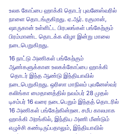
உலக கோப்பை ஹாக்கி தொடர் புவனேஸ்வரில்
நாளை தொடங்குகிறது. ஏ.ஆர். ரகுமான்,
ஷாருகான் உள்ளிட்ட பிரபலங்கள் பங்கேற்கும்
பிரம்மாண்ட தொடக்க விழா இன்று மாலை
நடைபெறுகிறது.
16 நாட்டு அணிகள் பங்கேற்கும்
ஆண்களுக்கான உலகக்கோப்பை ஹாக்கி
தொடர் இந்த ஆண்டு இந்தியாவில்
நடைபெறுகிறது. ஒரிஸா மாநிலம் புவனேஸ்வர்
கலிங்கா மைதானத்தில் நவம்பர் 28 முதல்
டிசம்பர் 16 வரை நடைபெறும் இந்தத் தொடரில்
16 அணிகள் பங்கேற்கின்றன. சமீப காலமாக
ஹாக்கி அரங்கில், இந்திய அணி மீண்டும்
எழுச்சி கண்டிருப்பதாலும், இந்தியாவில்