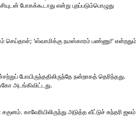
சியுடன் போகக்கூடாது என்று புறப்படும்பொழுது
 செய்தாள்; ‘ஸ்வாமிக்கு நமஸ்காரம் பண்ணு!’ என்றதும
சற்றுப் போயிருந்ததிலிருந்தே நன்றாகத் தெரிந்தது.
கோ அடங்கிவிட்டது.
குனம். காவேரியிலிருந்து அடுத்த வீட்டுச் சுந்தரி ஜலம்