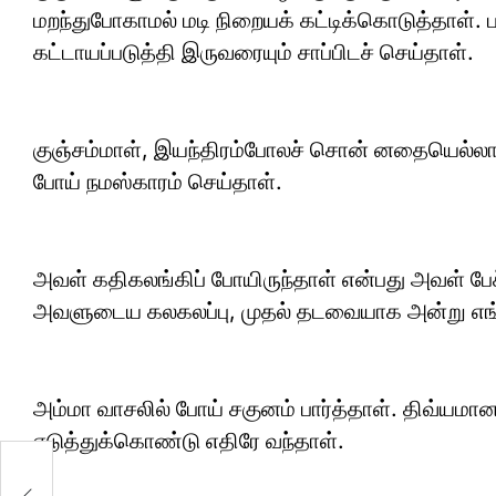
மறந்துபோகாமல் மடி நிறையக் கட்டிக்கொடுத்தாள். ப
கட்டாயப்படுத்தி இருவரையும் சாப்பிடச் செய்தாள்.
குஞ்சம்மாள், இயந்திரம்போலச் சொன் னதையெல்லாம்
போய் நமஸ்காரம் செய்தாள்.
அவள் கதிகலங்கிப் போயிருந்தாள் என்பது அவள் பேச்
அவளுடைய கலகலப்பு, முதல் தடவையாக அன்று எங்
அம்மா வாசலில் போய் சகுனம் பார்த்தாள். திவ்யமான ச
எடுத்துக்கொண்டு எதிரே வந்தாள்.