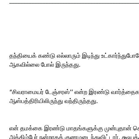
______________________________________________
தந்தியைக் கண்டு எல்லாரும் இடிந்து உட்கார்ந்துப
ஆகவில்லை போல் இருந்தது.
“சிவராமையர் டேஞ்சரஸ்’’ என்ற இரண்டு வார்த்த
ஆஸ்பத்திரியிலிருந்து வந்திருந்தது.
என் தமக்கை இரண்டு மாதங்களுக்கு முன்புதான் செ
அத்திம்பேர் நன்றாகக் குணமடைந்துவிட்டார். க்ஷ