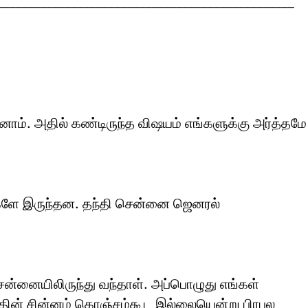
________________________________________________
ோனோம். அதில் கண்டிருந்த விஷயம் எங்களுக்கு அர்த்தமே
ைகளே இருந்தன. தந்தி சென்னை ஜெனரல்
ன்னையிலிருந்து வந்தாள். அப்பொழுது எங்கள்
யத்தின் சின்னம் கொஞ்சம்கூட இல்லையென்று பிரபல