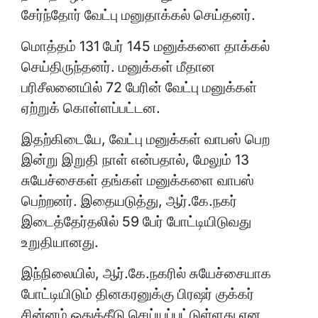
சேர்ந்தோர் வேட்பு மனுதாக்கல் செய்தனர்.
மொத்தம் 131 பேர் 145 மனுக்களை தாக்கல்
செய்திருந்தனர். மனுக்கள் மீதான
பரிசீலனையில் 72 பேரின் வேட்பு மனுக்கள்
ஏற்றுக் கொள்ளப்பட்டன.
இதற்கிடையே, வேட்பு மனுக்கள் வாபஸ் பெற
இன்று இறுதி நாள் என்பதால், மேலும் 13
சுயேச்சைகள் தங்கள் மனுக்களை வாபஸ்
பெற்றனர். இதையடுத்து, ஆர்.கே.நகர்
இடைத்தேர்தலில் 59 பேர் போட்டியிடுவது
உறுதியானது.
இந்நிலையில், ஆர்.கே.நகரில் சுயேச்சையாக
போட்டியிடும் தினகரனுக்கு பிரஷர் குக்கர்
சின்னம் ஒதுக்கீடு செய்யப்பட்டுள்ளது என