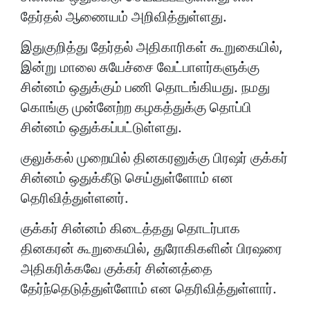
தேர்தல் ஆணையம் அறிவித்துள்ளது.
இதுகுறித்து தேர்தல் அதிகாரிகள் கூறுகையில்,
இன்று மாலை சுயேச்சை வேட்பாளர்களுக்கு
சின்னம் ஒதுக்கும் பணி தொடங்கியது. நமது
கொங்கு முன்னேற்ற கழகத்துக்கு தொப்பி
சின்னம் ஒதுக்கப்பட்டுள்ளது.
குலுக்கல் முறையில் தினகரனுக்கு பிரஷர் குக்கர்
சின்னம் ஒதுக்கீடு செய்துள்ளோம் என
தெரிவித்துள்ளனர்.
குக்கர் சின்னம் கிடைத்தது தொடர்பாக
தினகரன் கூறுகையில், துரோகிகளின் பிரஷரை
அதிகரிக்கவே குக்கர் சின்னத்தை
தேர்ந்தெடுத்துள்ளோம் என தெரிவித்துள்ளார்.