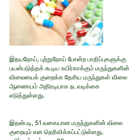
இதயநோய், புற்றுநோய் போன்ற பாதிப்புகளுக்கு
பயன்படுத்தக் கூடிய உயிர்காக்கும் மருந்துகளின்
விலையைக் குறைக்க தேசிய மருந்துகள் விலை
ஆணையம் அதிரடியாக நடவடிக்கை
எடுத்துள்ளது.
இதன்படி, 51 வகையான மருந்துகளின் விலை
குறையும் என தெரிவிக்கப்பட்டுள்ளது.