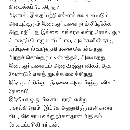
கிடைக்கப் போகிறது?
ஆனால், இதைப்பற்றி எல்லாம் கவலைப்படும்
அளவுக்கு நம் இளைஞர்களை நாம் சிந்திக்க
அனுமதிப்பது இல்லை. வல்லரசு என்ற சொல், ஒரு
போதைப் பொருளைப் போல, அவர்களின் நாடி,
நரம்புகளில் ஊடுருவி நிலை கொள்கிறது.
அந்தச் சொல்தரும் உன்மத்தம், அனைத்து
இளைஞர்களையும் அணுவிஞ்ஞானிகள் ஆக
வேண்டும் எனத் துடிக்க வைக்கிறது.
இந்த நாட்டுக்கு எத்தனை அணுவிஞ்ஞானிகள்
தேவை?
இந்தியா ஒரு விவசாய நாடு என்று
சொல்கிறோம். இங்கே அணுவிஞ்ஞானிகளை
விட, விவசாய வல்லுநர்கள்தான் அதிகம்
தேவைப்படுகிறார்கள்.