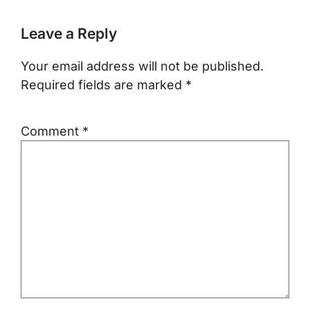
Leave a Reply
Your email address will not be published.
Required fields are marked
*
Comment
*