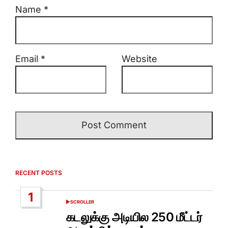
Name
*
Email
*
Website
RECENT POSTS
1
SCROLLER
POSTED
IN
கடலுக்கு அடியில 250 மீட்டர்